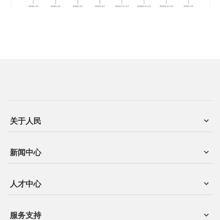
关于人民
新闻中心
人才中心
服务支持