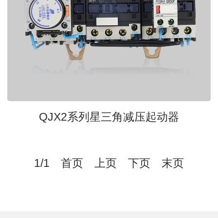
QJX2系列星三角减压起动器
1/1 首页 上页 下页 末页