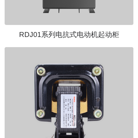
RDJ01系列电抗式电动机起动柜