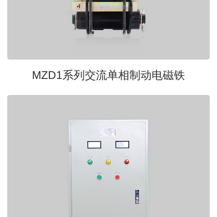
MZD1系列交流单相制动电磁铁