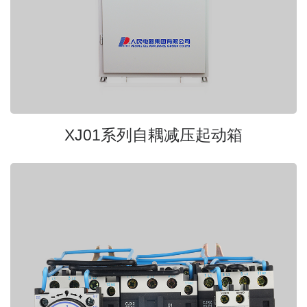
XJ01系列自耦减压起动箱