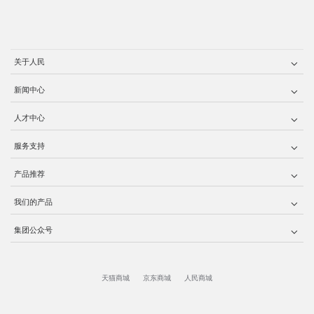
关于人民
新闻中心
人才中心
服务支持
产品推荐
我们的产品
集团公众号
天猫商城
京东商城
人民商城