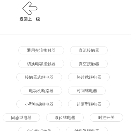
返回上一级
通用交流接触器
直流接触器
切换电容接触器
真空接触器
接触器式继电器
热过载继电器
电动机断路器
时间继电器
小型电磁继电器
超薄型继电器
固态继电器
液位继电器
时控开关