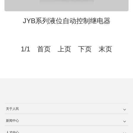
JYB系列液位自动控制继电器
1/1 首页 上页 下页 末页
关于人民
新闻中心
人才中心