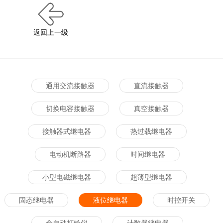
返回上一级
通用交流接触器
直流接触器
切换电容接触器
真空接触器
接触器式继电器
热过载继电器
电动机断路器
时间继电器
小型电磁继电器
超薄型继电器
固态继电器
液位继电器
时控开关