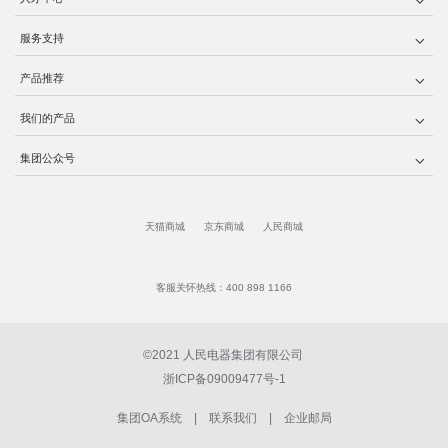
服务支持
产品推荐
我们的产品
集团公众号
天猫商城
京东商城
人民商城
客服关怀热线：400 898 1166
©2021 人民电器集团有限公司
浙ICP备09009477号-1
集团OA系统
|
联系我们
|
企业邮局