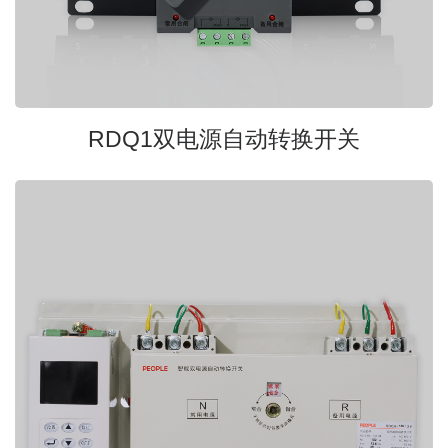
RDQ1双电源自动转换开关