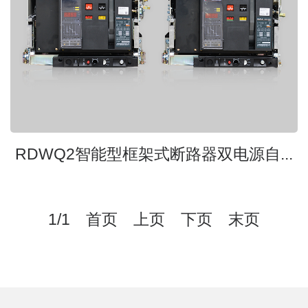
RDWQ2智能型框架式断路器双电源自...
1/1 首页 上页 下页 末页