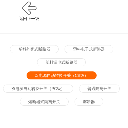
返回上一级
塑料外壳式断路器
塑料电子式断路器
塑料漏电式断路器
双电源自动转换开关（CB级）
双电源自动转换开关（PC级）
普通隔离开关
熔断器式隔离开关
熔断器