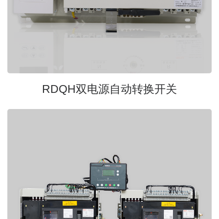
RDQH双电源自动转换开关