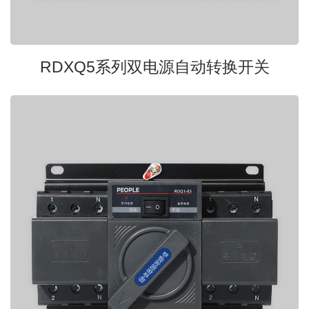
RDXQ5系列双电源自动转换开关