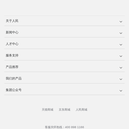
关于人民
新闻中心
人才中心
服务支持
产品推荐
我们的产品
集团公众号
天猫商城
京东商城
人民商城
客服关怀热线：400 898 1166