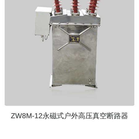
ZW8M-12永磁式户外高压真空断路器