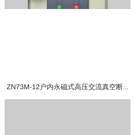
ZN73M-12户内永磁式高压交流真空断...