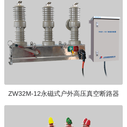
ZW32M-12永磁式户外高压真空断路器